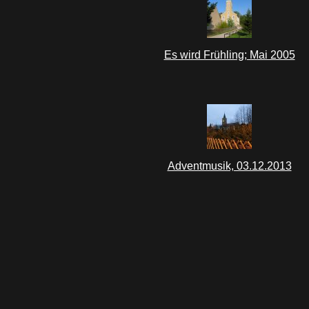
Es wird Frühling; Mai 2005
Adventmusik, 03.12.2013