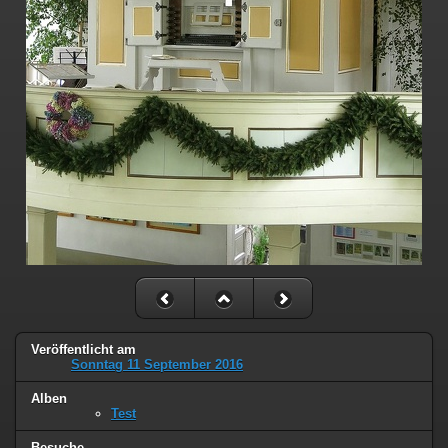
Veröffentlicht am
Sonntag 11 September 2016
Alben
Test
Besuche