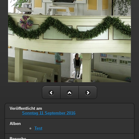
Veröffentlicht am
Sonntag 11 September 2016
Alben
Test
Besuche