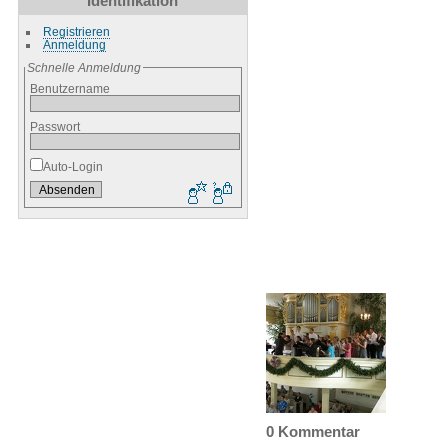
Identifikation
Registrieren
Anmeldung
Schnelle Anmeldung
Benutzername
Passwort
Auto-Login
0 Kommentar