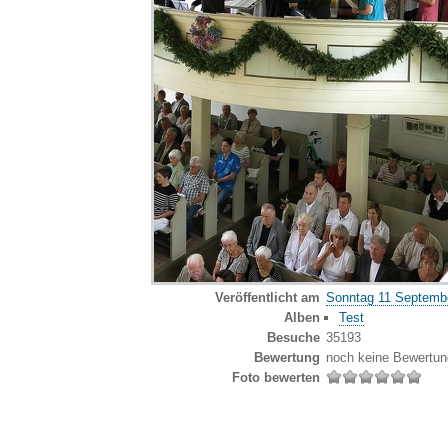
Veröffentlicht am
Sonntag 11 Septemb
Alben
Test
Besuche
35193
Bewertung
noch keine Bewertun
Foto bewerten