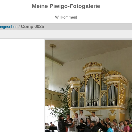
Meine Piwigo-Fotogalerie
Willkommen!
Comp 0025
 angesehen
/