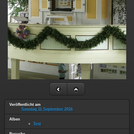
Veröffentlicht am
Sonntag 11 September 2016
Alben
Test
Besuche